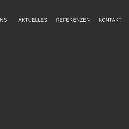
UNS
AKTUELLES
REFERENZEN
KONTAKT