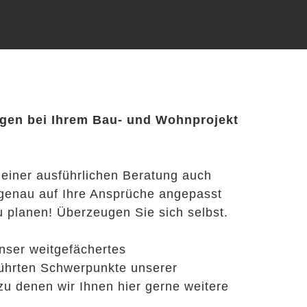
ngen bei Ihrem Bau- und Wohnprojekt
 einer ausführlichen Beratung auch
 genau auf Ihre Ansprüche angepasst
u planen! Überzeugen Sie sich selbst.
nser weitgefächertes
führten Schwerpunkte unserer
zu denen wir Ihnen hier gerne weitere