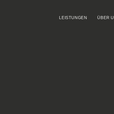
LEISTUNGEN
ÜBER 