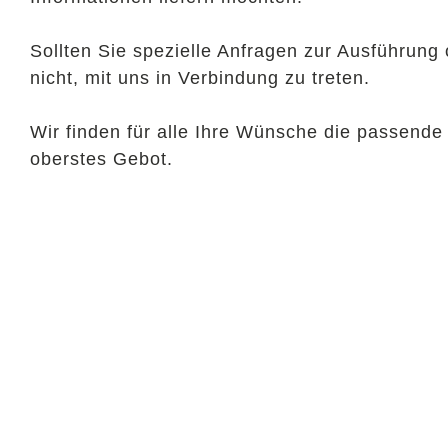
Sollten Sie spezielle Anfragen zur Ausführung
nicht, mit uns in Verbindung zu treten.
Wir finden für alle Ihre Wünsche die passende 
oberstes Gebot.