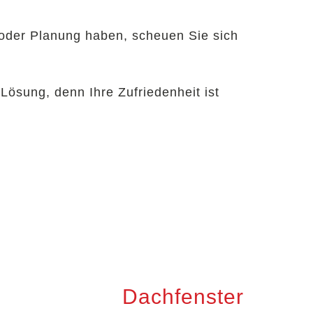
 oder Planung haben, scheuen Sie sich
Lösung, denn Ihre Zufriedenheit ist
Dachfenster