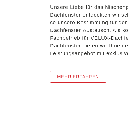
Unsere Liebe für das Nischen
Dachfenster entdeckten wir sc
so unsere Bestimmung für den
Dachfenster-Austausch. Als k
Fachbetrieb für VELUX-Dachfe
Dachfenster bieten wir Ihnen e
Leistungsangebot mit exklusive
MEHR ERFAHREN