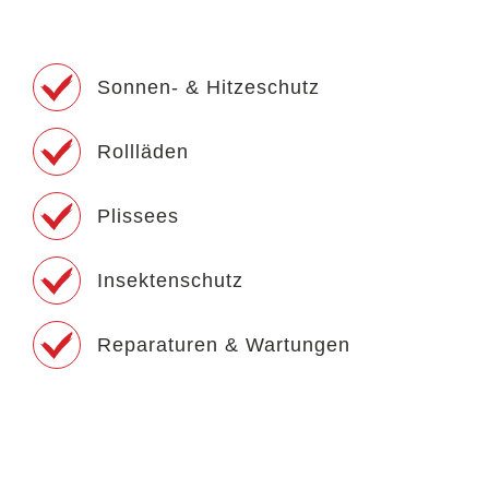
Sonnen- & Hitzeschutz
Rollläden
Plissees
Insektenschutz
Reparaturen & Wartungen