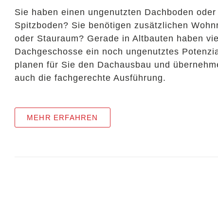
Sie haben einen ungenutzten Dachboden oder
Spitzboden? Sie benötigen zusätzlichen Woh
oder Stauraum? Gerade in Altbauten haben vie
Dachgeschosse ein noch ungenutztes Potenzia
planen für Sie den Dachausbau und übernehm
auch die fachgerechte Ausführung.
MEHR ERFAHREN