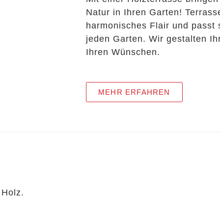
Natur in Ihren Garten! Terrass
harmonisches Flair und passt 
jeden Garten. Wir gestalten I
Ihren Wünschen.
MEHR ERFAHREN
 Holz.