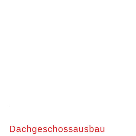
Dachgeschossausbau