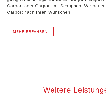
Carport oder Carport mit Schuppen: Wir bauen
Carport nach Ihren Wünschen.
MEHR ERFAHREN
Weitere Leistung