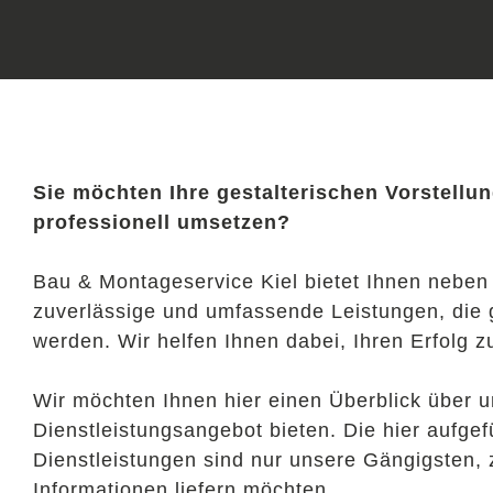
Sie möchten Ihre gestalterischen Vorstellu
professionell umsetzen?
Bau & Montageservice Kiel bietet Ihnen neben
zuverlässige und umfassende Leistungen, die
werden. Wir helfen Ihnen dabei, Ihren Erfolg z
Wir möchten Ihnen hier einen Überblick über u
Dienstleistungsangebot bieten. Die hier aufge
Dienstleistungen sind nur unsere Gängigsten, 
Informationen liefern möchten.