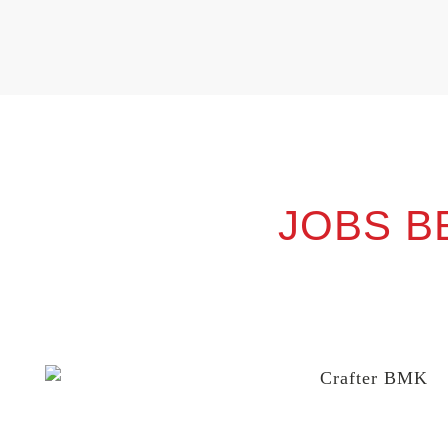
JOBS B