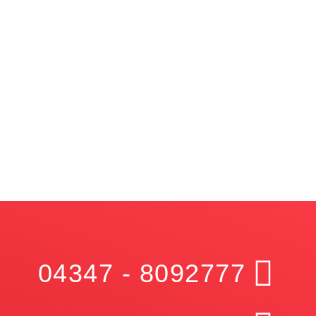
04347 - 8092777