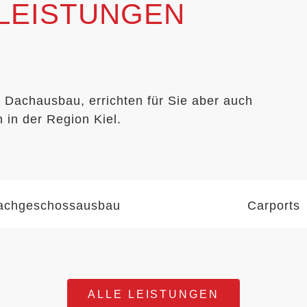
LEISTUNGEN
 Dachausbau, errichten für Sie aber auch
 in der Region Kiel.
achgeschossausbau
Carports
ALLE LEISTUNGEN