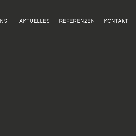
UNS
AKTUELLES
REFERENZEN
KONTAKT