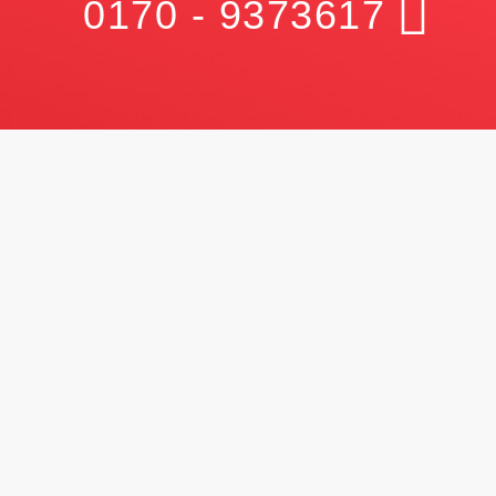
0170 - 9373617