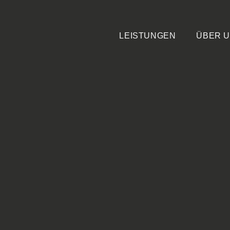
LEISTUNGEN
ÜBER 