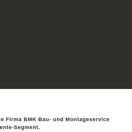
die Firma BMK Bau- und Montageservice
ente-Segment.