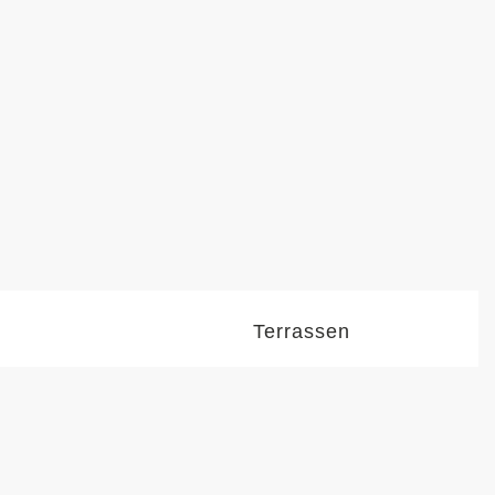
Terrassen