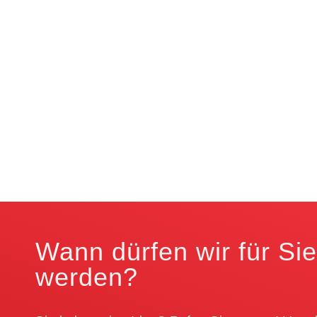
Wann dürfen wir für Sie
werden?