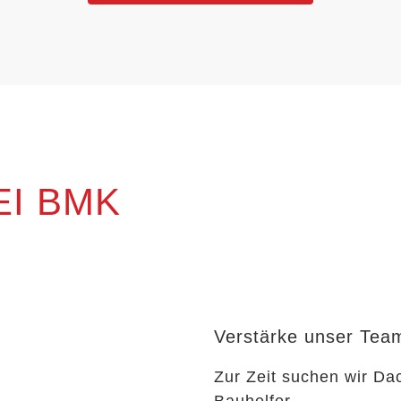
EI BMK
Verstärke unser Tea
Zur Zeit suchen wir Da