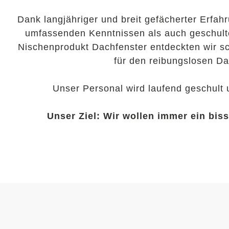
Dank langjähriger und breit gefächerter Erfa
umfassenden Kenntnissen als auch geschult
Nischenprodukt Dachfenster entdeckten wir s
für den reibungslosen D
Unser Personal wird laufend geschult
Unser Ziel: Wir wollen immer ein bis