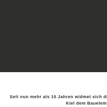
Seit nun mehr als 15 Jahren widmet sich 
Kiel dem Bauelem