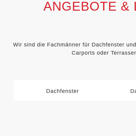
ANGEBOTE & 
Wir sind die Fachmänner für Dachfenster und
Carports oder Terrassen
Dachfenster
D